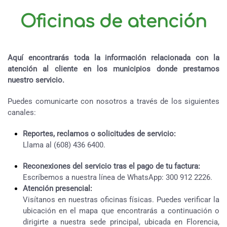
Oficinas de atención
Aquí encontrarás toda la información relacionada con la
atención al cliente en los municipios donde prestamos
nuestro servicio.
Puedes comunicarte con nosotros a través de los siguientes
canales:
Reportes, reclamos o solicitudes de servicio:
Llama al (608) 436 6400.
Reconexiones del servicio tras el pago de tu factura:
Escríbemos a nuestra línea de WhatsApp: 300 912 2226.
Atención presencial:
Visítanos en nuestras oficinas físicas. Puedes verificar la
ubicación en el mapa que encontrarás a continuación o
dirigirte a nuestra sede principal, ubicada en Florencia,