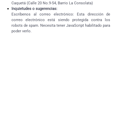
Caquetá (Calle 20 No.9-54, Barrio La Consolata)
Inquietudes o sugerencias:
Escríbenos al correo electrónico:
Esta dirección de
correo electrónico está siendo protegida contra los
robots de spam. Necesita tener JavaScript habilitado para
poder verlo.