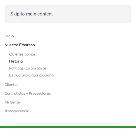
Skip to main content
Inicio
Nuestra Empresa
Quiénes Somos
Historia
Políticas Corporativas
Estructura Organizacional
Clientes
Contratistas y Proveedores
Mi Gente
Transparencia