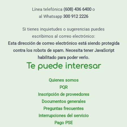
Línea telefónica
(608) 436 6400
o
al Whatsapp
300 912 2226
Si tienes inquietudes o sugerencias puedes
escribirnos al correo electrónico:
Esta dirección de correo electrónico está siendo protegida
contra los robots de spam. Necesita tener JavaScript
habilitado para poder verlo.
Te puede interesar
Quienes somos
PQR
Inscripción de proveedores
Documentos generales
Preguntas frecuentes
Interrupciones del servicio
Pago PSE