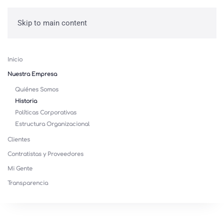
Skip to main content
Inicio
Nuestra Empresa
Quiénes Somos
Historia
Políticas Corporativas
Estructura Organizacional
Clientes
Contratistas y Proveedores
Mi Gente
Transparencia