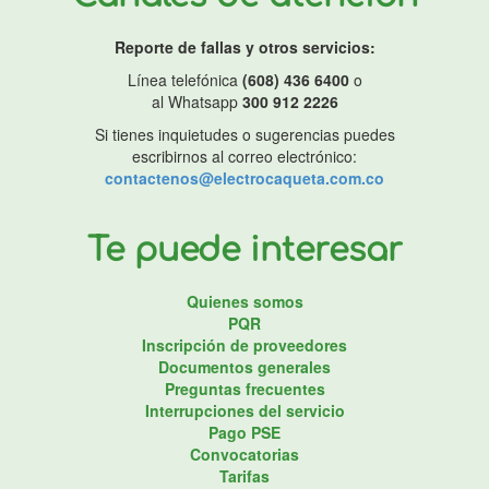
Reporte de fallas y otros servicios:
Línea telefónica
(608) 436 6400
o
al Whatsapp
300 912 2226
Si tienes inquietudes o sugerencias puedes
escribirnos al correo electrónico:
contactenos@electrocaqueta.com.co
Te puede interesar
Quienes somos
PQR
Inscripción de proveedores
Documentos generales
Preguntas frecuentes
Interrupciones del servicio
Pago PSE
Convocatorias
Tarifas