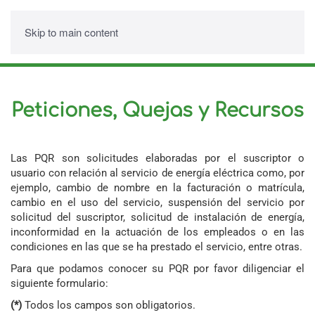
Skip to main content
Peticiones, Quejas y Recursos
Las PQR son solicitudes elaboradas por el suscriptor o
usuario con relación al servicio de energía eléctrica como, por
ejemplo, cambio de nombre en la facturación o matrícula,
cambio en el uso del servicio, suspensión del servicio por
solicitud del suscriptor, solicitud de instalación de energía,
inconformidad en la actuación de los empleados o en las
condiciones en las que se ha prestado el servicio, entre otras.
Para que podamos conocer su PQR por favor diligenciar el
siguiente formulario:
(*)
Todos los campos son obligatorios.