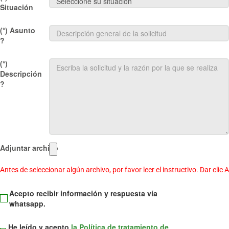
Situación
(*)
Asunto
?
(*)
Descripción
?
Adjuntar archivo
Antes de seleccionar algún archivo, por favor leer el instructivo. Dar clic 
Acepto recibir información y respuesta vía
whatsapp.
He leído y acepto
la Política de tratamiento de