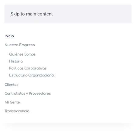
Skip to main content
Inicio
Nuestra Empresa
Quiénes Somos
Historia
Políticas Corporativas
Estructura Organizacional
Clientes
Contratistas y Proveedores
Mi Gente
Transparencia