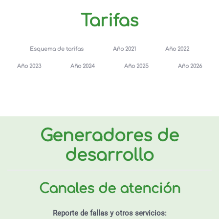
Tarifas
Esquema de tarifas
Año 2021
Año 2022
Año 2023
Año 2024
Año 2025
Año 2026
Generadores de
desarrollo
Canales de atención
Reporte de fallas y otros servicios: