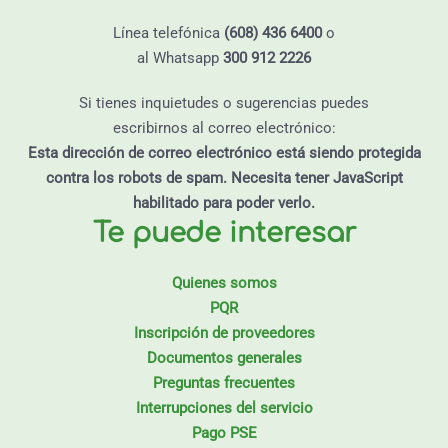
Línea telefónica
(608) 436 6400
o
al Whatsapp
300 912 2226
Si tienes inquietudes o sugerencias puedes
escribirnos al correo electrónico:
Esta dirección de correo electrónico está siendo protegida
contra los robots de spam. Necesita tener JavaScript
habilitado para poder verlo.
Te puede interesar
Quienes somos
PQR
Inscripción de proveedores
Documentos generales
Preguntas frecuentes
Interrupciones del servicio
Pago PSE