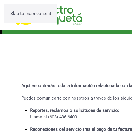
Skip to main content
Aquí encontrarás toda la información relacionada con la
Puedes comunicarte con nosotros a través de los siguie
Reportes, reclamos o solicitudes de servicio:
Llama al (608) 436 6400.
Reconexiones del servicio tras el pago de tu factura