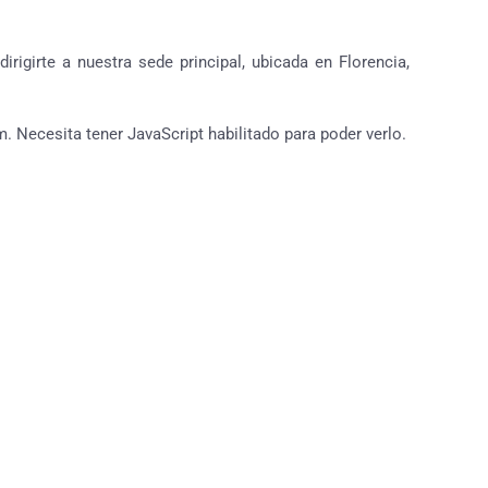
rigirte a nuestra sede principal, ubicada en Florencia,
. Necesita tener JavaScript habilitado para poder verlo.