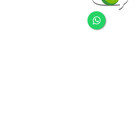
nosotros.