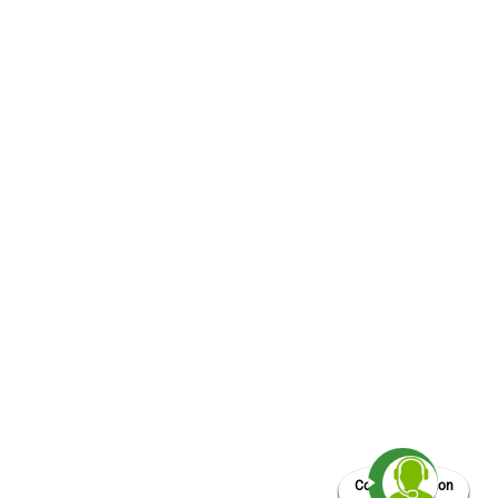
Comunícate con