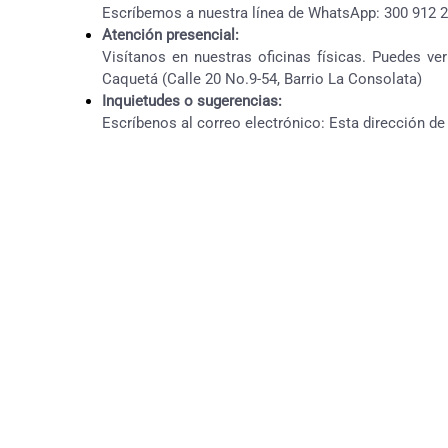
Escríbemos a nuestra línea de WhatsApp: 300 912 2
Atención presencial:
Visítanos en nuestras oficinas físicas. Puedes ver
Caquetá (Calle 20 No.9-54, Barrio La Consolata)
Inquietudes o sugerencias:
Escríbenos al correo electrónico:
Esta dirección de