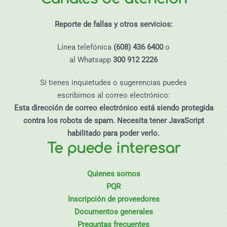
Reporte de fallas y otros servicios:
Línea telefónica
(608) 436 6400
o
al Whatsapp
300 912 2226
Si tienes inquietudes o sugerencias puedes
escribirnos al correo electrónico:
Esta dirección de correo electrónico está siendo protegida
contra los robots de spam. Necesita tener JavaScript
habilitado para poder verlo.
Te puede interesar
Quienes somos
PQR
Inscripción de proveedores
Documentos generales
Preguntas frecuentes