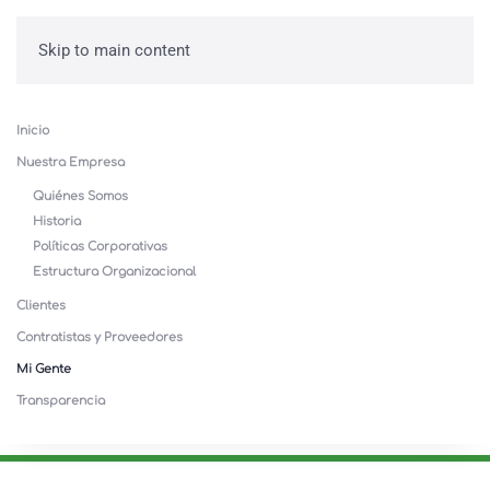
Skip to main content
Inicio
Nuestra Empresa
Quiénes Somos
Historia
Políticas Corporativas
Estructura Organizacional
Clientes
Contratistas y Proveedores
Mi Gente
Transparencia