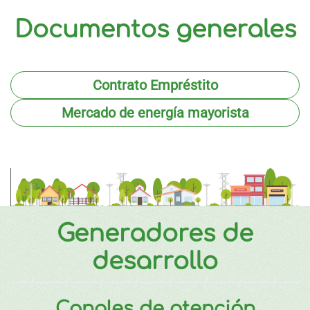
Documentos generales
Contrato Empréstito
Mercado de energía mayorista
Generadores de
desarrollo
Canales de atención