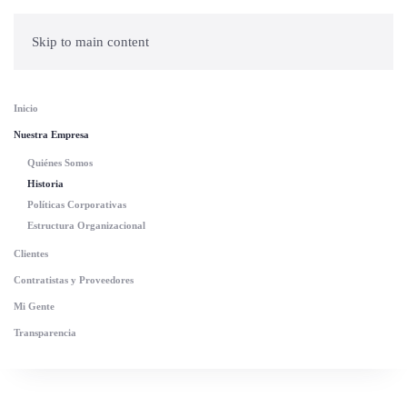
Skip to main content
Inicio
Nuestra Empresa
Quiénes Somos
Historia
Políticas Corporativas
Estructura Organizacional
Clientes
Contratistas y Proveedores
Mi Gente
Transparencia