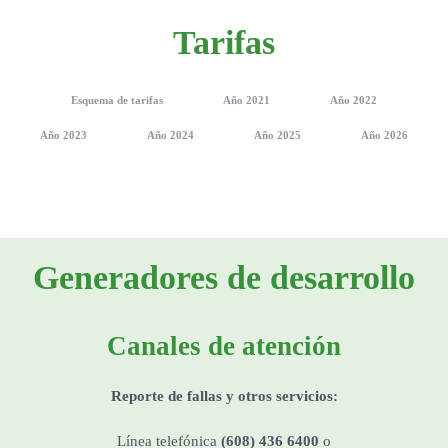
Tarifas
Esquema de tarifas
Año 2021
Año 2022
Año 2023
Año 2024
Año 2025
Año 2026
Generadores de desarrollo
Canales de atención
Reporte de fallas y otros servicios:
Línea telefónica
(608) 436 6400
o