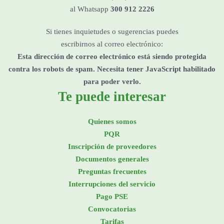
al Whatsapp
300 912 2226
Si tienes inquietudes o sugerencias puedes
escribirnos al correo electrónico:
Esta dirección de correo electrónico está siendo protegida
contra los robots de spam. Necesita tener JavaScript habilitado
para poder verlo.
Te puede interesar
Quienes somos
PQR
Inscripción de proveedores
Documentos generales
Preguntas frecuentes
Interrupciones del servicio
Pago PSE
Convocatorias
Tarifas