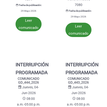
7080
Fecha de publicación:
29 Mayo 2026
Fecha de publicación:
29 Mayo 2026
Leer
Leer
comunicado
comunicado
INTERRUPCIÓN
INTERRUPCIÓN
PROGRAMADA
PROGRAMADA
COMUNICADO
COMUNICADO
GD_444_2026
GD_443_2026
Jueves, 04-
Jueves, 04-
Jun-2026
Jun-2026
08:00
08:00
a.m.-05:00 p.m.
a.m.-05:00 p.m.