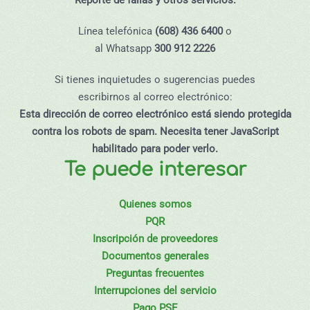
Línea telefónica
(608) 436 6400
o
al Whatsapp
300 912 2226
Si tienes inquietudes o sugerencias puedes
escribirnos al correo electrónico:
Esta dirección de correo electrónico está siendo protegida
contra los robots de spam. Necesita tener JavaScript
habilitado para poder verlo.
Te puede interesar
Quienes somos
PQR
Inscripción de proveedores
Documentos generales
Preguntas frecuentes
Interrupciones del servicio
Pago PSE