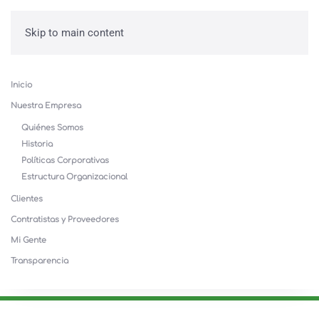
Skip to main content
Inicio
Nuestra Empresa
Quiénes Somos
Historia
Políticas Corporativas
Estructura Organizacional
Clientes
Contratistas y Proveedores
Mi Gente
Transparencia