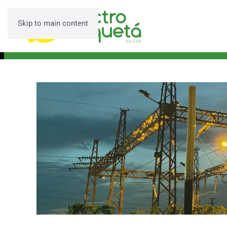
Skip to main content