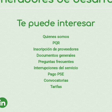
Te puede interesar
Quienes somos
PQR
Inscripción de proveedores
Documentos generales
Preguntas frecuentes
Interrupciones del servicio
Pago PSE
Convocatorias
Tarifas