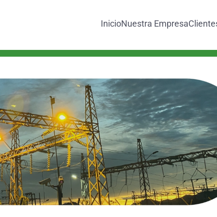
Inicio
Nuestra Empresa
Cliente