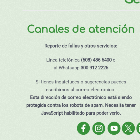
Canales de atención
Reporte de fallas y otros servicios:
Línea telefónica
(608) 436 6400
o
al Whatsapp
300 912 2226
Si tienes inquietudes o sugerencias puedes
escribirnos al correo electrónico:
Esta dirección de correo electrónico está siendo
protegida contra los robots de spam. Necesita tener
JavaScript habilitado para poder verlo.